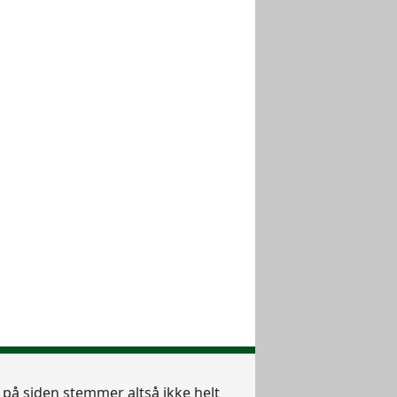
e på siden stemmer altså ikke helt