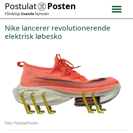
Postulat
Posten
Pålideligt
Usande
Nyheder
Nike lancerer revolutionerende
elektrisk løbesko
Foto: PostulatPosten