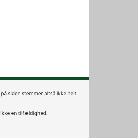
e på siden stemmer altså ikke helt
ikke en tilfældighed.