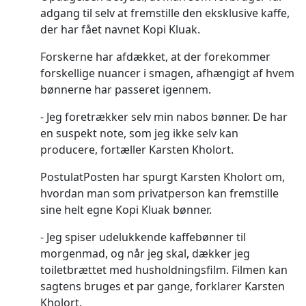
adgang til selv at fremstille den eksklusive kaffe,
der har fået navnet Kopi Kluak.
Forskerne har afdækket, at der forekommer
forskellige nuancer i smagen, afhængigt af hvem
bønnerne har passeret igennem.
Jeg foretrækker selv min nabos bønner. De har
en suspekt note, som jeg ikke selv kan
producere, fortæller Karsten Kholort.
PostulatPosten har spurgt Karsten Kholort om,
hvordan man som privatperson kan fremstille
sine helt egne Kopi Kluak bønner.
Jeg spiser udelukkende kaffebønner til
morgenmad, og når jeg skal, dækker jeg
toiletbrættet med husholdningsfilm. Filmen kan
sagtens bruges et par gange, forklarer Karsten
Kholort.